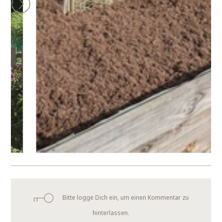
Bitte logge Dich ein, um einen Kommentar zu
hinterlassen.