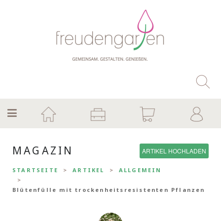
MAGAZIN
ARTIKEL HOCHLADEN
STARTSEITE
ARTIKEL
ALLGEMEIN
Blütenfülle mit trockenheitsresistenten Pflanzen