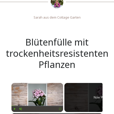
Sarah aus dem Cottage Garten
Blütenfülle mit
trockenheitsresistenten
Pflanzen
Now Playing