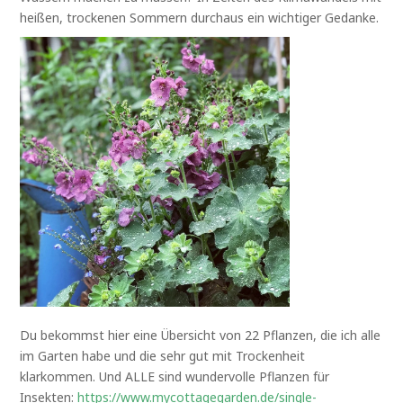
heißen, trockenen Sommern durchaus ein wichtiger Gedanke.
Du bekommst hier eine Übersicht von 22 Pflanzen, die ich alle
im Garten habe und die sehr gut mit Trockenheit
klarkommen. Und ALLE sind wundervolle Pflanzen für
Insekten:
https://www.mycottagegarden.de/single-