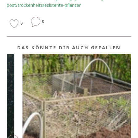
post/trockenheitsresistente-pflanzen
0
0
DAS KÖNNTE DIR AUCH GEFALLEN