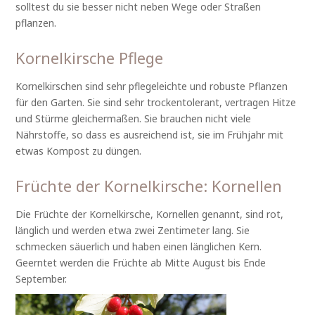
solltest du sie besser nicht neben Wege oder Straßen
pflanzen.
Kornelkirsche Pflege
Kornelkirschen sind sehr pflegeleichte und robuste Pflanzen
für den Garten. Sie sind sehr trockentolerant, vertragen Hitze
und Stürme gleichermaßen. Sie brauchen nicht viele
Nährstoffe, so dass es ausreichend ist, sie im Frühjahr mit
etwas Kompost zu düngen.
Früchte der Kornelkirsche: Kornellen
Die Früchte der Kornelkirsche, Kornellen genannt, sind rot,
länglich und werden etwa zwei Zentimeter lang. Sie
schmecken säuerlich und haben einen länglichen Kern.
Geerntet werden die Früchte ab Mitte August bis Ende
September.