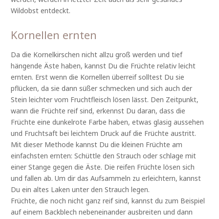
Wildobst entdeckt.
Kornellen ernten
Da die Kornelkirschen nicht allzu groß werden und tief
hängende Äste haben, kannst Du die Früchte relativ leicht
ernten. Erst wenn die Kornellen überreif solltest Du sie
pflücken, da sie dann süßer schmecken und sich auch der
Stein leichter vom Fruchtfleisch lösen lässt. Den Zeitpunkt,
wann die Früchte reif sind, erkennst Du daran, dass die
Früchte eine dunkelrote Farbe haben, etwas glasig aussehen
und Fruchtsaft bei leichtem Druck auf die Früchte austritt.
Mit dieser Methode kannst Du die kleinen Früchte am
einfachsten ernten: Schüttle den Strauch oder schlage mit
einer Stange gegen die Äste. Die reifen Früchte lösen sich
und fallen ab. Um dir das Aufsammeln zu erleichtern, kannst
Du ein altes Laken unter den Strauch legen.
Früchte, die noch nicht ganz reif sind, kannst du zum Beispiel
auf einem Backblech nebeneinander ausbreiten und dann