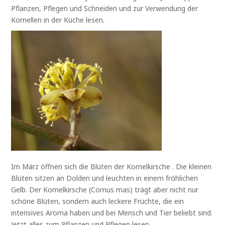
Pflanzen, Pflegen und Schneiden und zur Verwendung der
Kornellen in der Küche lesen.
Im März öffnen sich die Blüten der Kornelkirsche . Die kleinen
Blüten sitzen an Dolden und leuchten in einem fröhlichen
Gelb. Der Kornelkirsche (Cornus mas) trägt aber nicht nur
schöne Blüten, sondern auch leckere Früchte, die ein
intensives Aroma haben und bei Mensch und Tier beliebt sind.
Jetzt alles zum Pflanzen und Pflegen lesen.