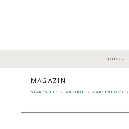
FOTOS
MAGAZIN
STARTSEITE
ARTIKEL
GARTENTIPPS