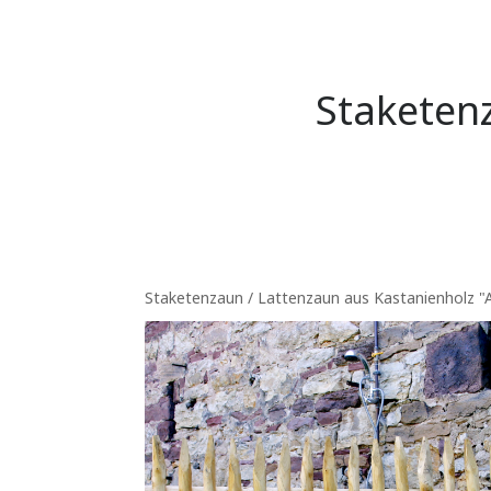
Staketen
Staketenzaun / Lattenzaun aus Kastanienholz "