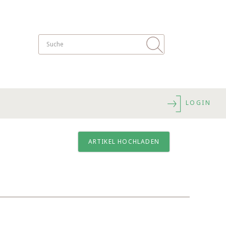
LOGIN
ARTIKEL HOCHLADEN