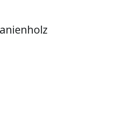
anienholz