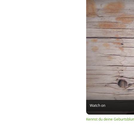
Watch on
Kennst du deine Geburtsblu