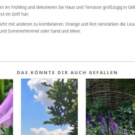
n im Frühling und dekorieren Sie Haus und Terrasse großzügig in Gel
t im Griff hat.
eicht mit anderen zu kombinieren. Orange und Rot verstärken die Le
n und Sommerhimmel oder Sand und Meer.
DAS KÖNNTE DIR AUCH GEFALLEN