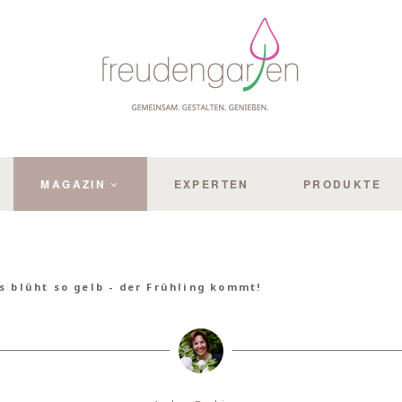
MAGAZIN
EXPERTEN
PRODUKTE
s blüht so gelb - der Frühling kommt!