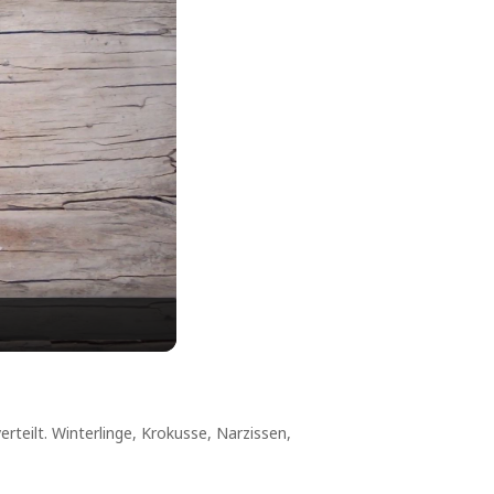
rteilt. Winterlinge, Krokusse, Narzissen,