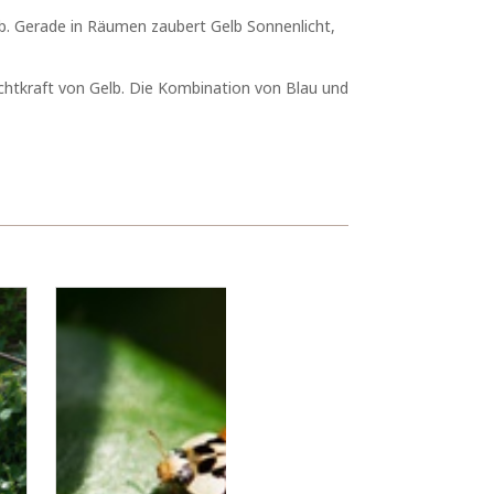
b. Gerade in Räumen zaubert Gelb Sonnenlicht,
uchtkraft von Gelb. Die Kombination von Blau und