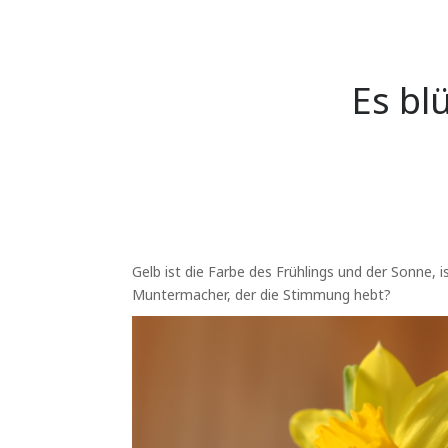
Es bl
Gelb ist die Farbe des Frühlings und der Sonne,
Muntermacher, der die Stimmung hebt?