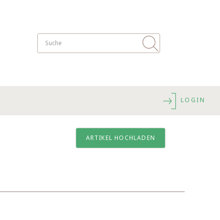
LOGIN
ARTIKEL HOCHLADEN