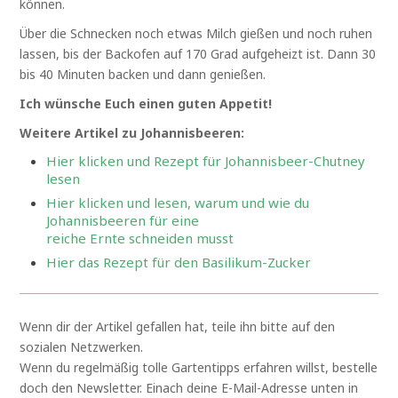
können.
Über die Schnecken noch etwas Milch gießen und noch ruhen
lassen, bis der Backofen auf 170 Grad aufgeheizt ist. Dann 30
bis 40 Minuten backen und dann genießen.
Ich wünsche Euch einen guten Appetit!
Weitere Artikel zu Johannisbeeren:
Hier klicken und Rezept für Johannisbeer-Chutney
lesen
Hier klicken und lesen, warum und wie du
Johannisbeeren für eine
reiche Ernte schneiden musst
Hier das Rezept für den Basilikum-Zucker
Wenn dir der Artikel gefallen hat, teile ihn bitte auf den
sozialen Netzwerken.
Wenn du regelmäßig tolle Gartentipps erfahren willst, bestelle
doch den Newsletter. Einach deine E-Mail-Adresse unten in