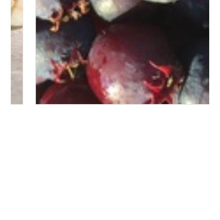
Bitte logge Dich ein, um einen Kommentar zu
hinterlassen.
Es wurden noch keine Kommentare verfasst.