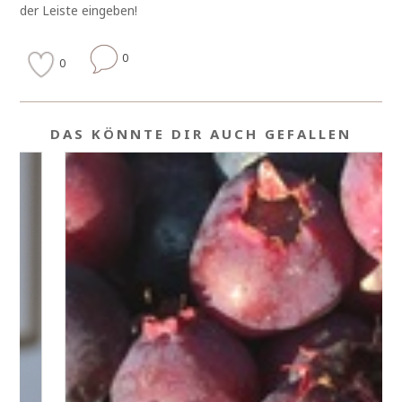
der Leiste eingeben!
0
0
DAS KÖNNTE DIR AUCH GEFALLEN