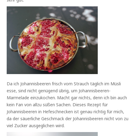
Da ich Johannisbeeren frisch vom Strauch täglich im Müsli
esse, sind nicht genügend übrig, um Johannisbeeren-
Marmelade einzukochen. Macht gar nichts, denn ich bin auch
kein Fan von allzu süßen Sachen. Dieses Rezept für
Johannisbeeren in Hefeschnecken ist genau richtig für mich,
da der säuerliche Geschmack der Johannisbeeren nicht von zu
viel Zucker ausgeglichen wird.