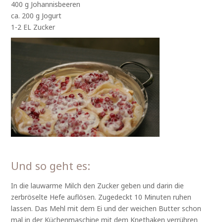
400 g Johannisbeeren
ca. 200 g Jogurt
1-2 EL Zucker
Und so geht es:
In die lauwarme Milch den Zucker geben und darin die
zerbröselte Hefe auflösen. Zugedeckt 10 Minuten ruhen
lassen. Das Mehl mit dem Ei und der weichen Butter schon
mal in der Küchenmaschine mit dem Knethaken verrühren