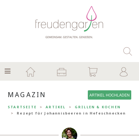
MAGAZIN
ARTIKEL HOCHLADEN
STARTSEITE
ARTIKEL
GRILLEN & KOCHEN
Rezept für Johannisbeeren in Hefeschnecken