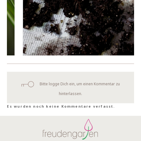
Bitte logge Dich ein, um einen Kommentar zu
hinterlassen.
Es wurden noch keine Kommentare verfasst.