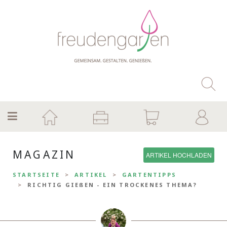
MAGAZIN
ARTIKEL HOCHLADEN
STARTSEITE
ARTIKEL
GARTENTIPPS
RICHTIG GIEßEN - EIN TROCKENES THEMA?