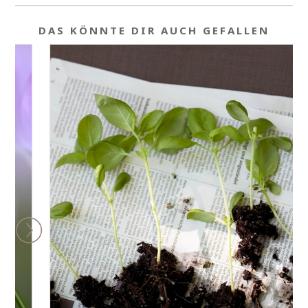
DAS KÖNNTE DIR AUCH GEFALLEN