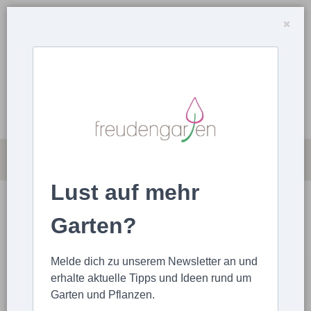
Lust auf mehr
FOTOS
Garten?
STARTSEITE
FOTOS
FÜR DEN GÄRTNER
Melde dich zu unserem Newsletter an und
erhalte aktuelle Tipps und Ideen rund um
Garten und Pflanzen.