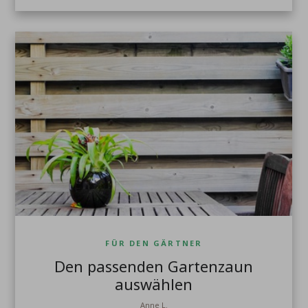
FÜR DEN GÄRTNER
Den passenden Gartenzaun
auswählen
Anne L.