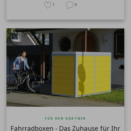
1
0
FÜR DEN GÄRTNER
Fahrradboxen - Das Zuhause für Ihr