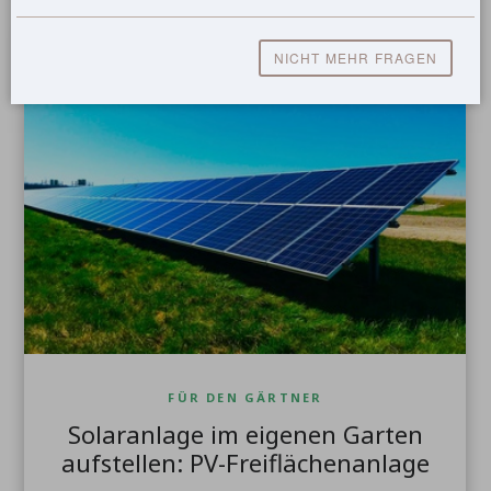
NICHT MEHR FRAGEN
FÜR DEN GÄRTNER
Solaranlage im eigenen Garten
aufstellen: PV-Freiflächenanlage