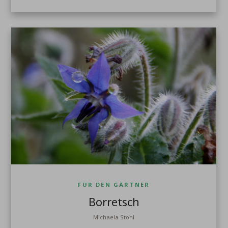
FÜR DEN GÄRTNER
Borretsch
Michaela Stohl