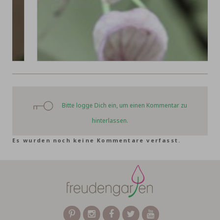
Bitte logge Dich ein, um einen Kommentar zu
hinterlassen.
Es wurden noch keine Kommentare verfasst.