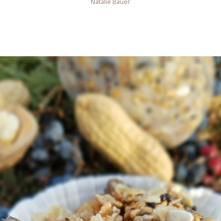
Natalie Bauer