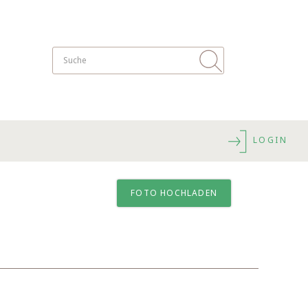
LOGIN
FOTO HOCHLADEN