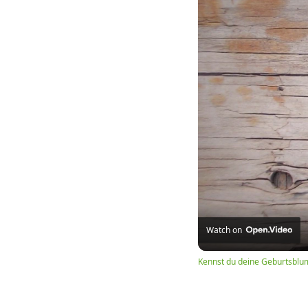
Watch on
Kennst du deine Geburtsblu