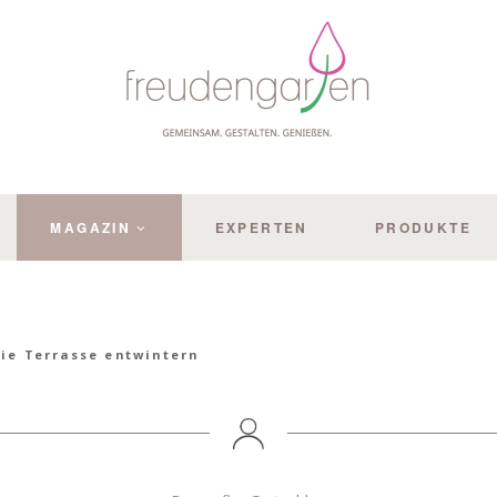
MAGAZIN
EXPERTEN
PRODUKTE
ie Terrasse entwintern