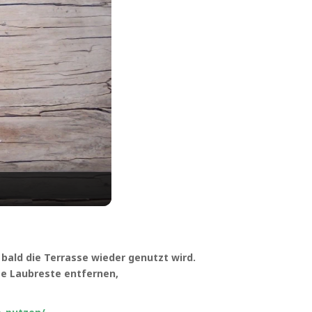
 bald die Terrasse wieder genutzt wird.
te Laubreste entfernen,