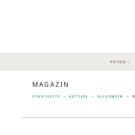
FOTOS
MAGAZIN
STARTSEITE
ARTIKEL
ALLGEMEIN
D