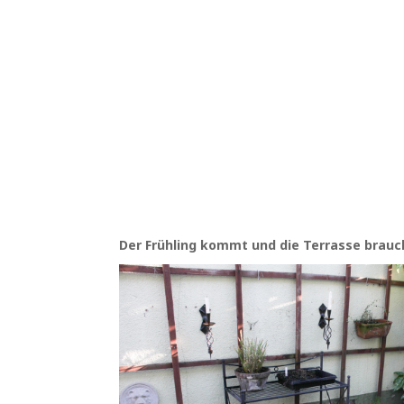
Der Frühling kommt und die Terrasse brauch