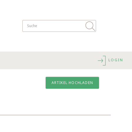
LOGIN
ARTIKEL HOCHLADEN