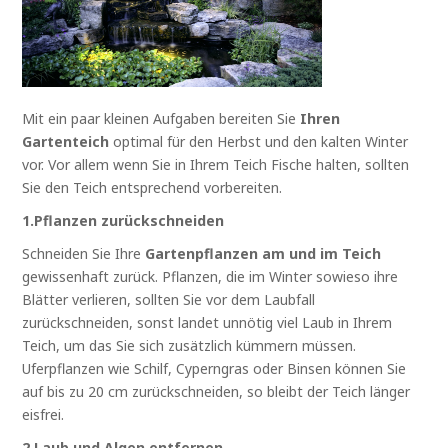
Mit ein paar kleinen Aufgaben bereiten Sie
Ihren
Gartenteich
optimal für den Herbst und den kalten Winter
vor. Vor allem wenn Sie in Ihrem Teich Fische halten, sollten
Sie den Teich entsprechend vorbereiten.
1.Pflanzen zurückschneiden
Schneiden Sie Ihre
Gartenpflanzen am und im Teich
gewissenhaft zurück. Pflanzen, die im Winter sowieso ihre
Blätter verlieren, sollten Sie vor dem Laubfall
zurückschneiden, sonst landet unnötig viel Laub in Ihrem
Teich, um das Sie sich zusätzlich kümmern müssen.
Uferpflanzen wie Schilf, Cyperngras oder Binsen können Sie
auf bis zu 20 cm zurückschneiden, so bleibt der Teich länger
eisfrei.
2.Laub und Algen entfernen