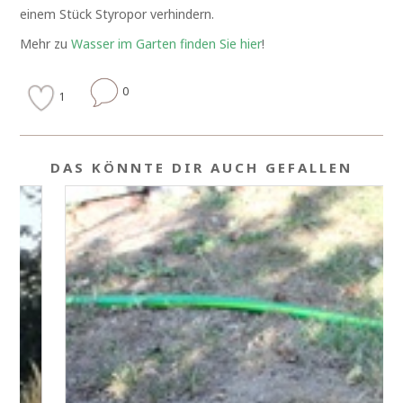
einem Stück Styropor verhindern.
Mehr zu
Wasser im Garten finden Sie hier
!
0
1
DAS KÖNNTE DIR AUCH GEFALLEN