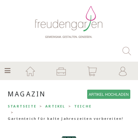
MAGAZIN
ARTIKEL HOCHLADEN
STARTSEITE
ARTIKEL
TEICHE
Gartenteich für kalte Jahreszeiten vorbereiten!