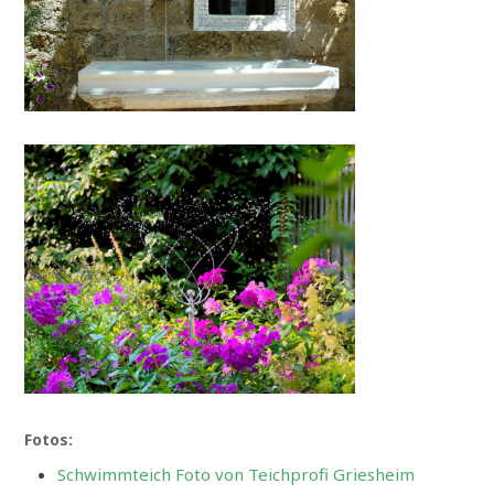
Fotos:
Schwimmteich Foto von Teichprofi Griesheim