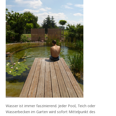
Wasser ist immer faszinierend. Jeder Pool, Teich oder
Wasserbecken im Garten wird sofort Mittelpunkt des