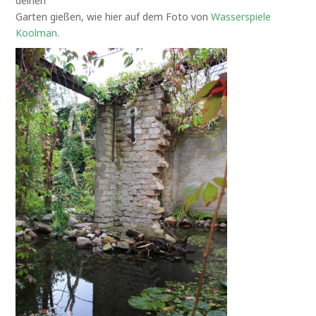
deinen
Garten gießen, wie hier auf dem Foto von
Wasserspiele
Koolman
.