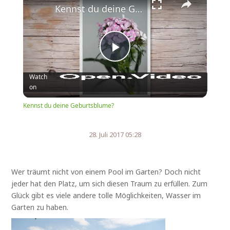
Kennst du deine Geburtsblume?
Play
Watch
on
Video
Kennst du deine Geburtsblume?
28. Juli 2017 05:28
Wer träumt nicht von einem Pool im Garten? Doch nicht
jeder hat den Platz, um sich diesen Traum zu erfüllen. Zum
Glück gibt es viele andere tolle Möglichkeiten, Wasser im
Garten zu haben.