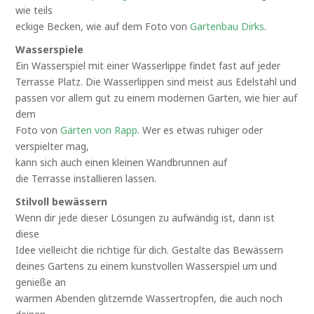
wie teils
eckige Becken, wie auf dem Foto von
Gartenbau Dirks
.
Wasserspiele
Ein Wasserspiel mit einer Wasserlippe findet fast auf jeder
Terrasse Platz. Die Wasserlippen sind meist aus Edelstahl und
passen vor allem gut zu einem modernen Garten, wie hier auf
dem
Foto von
Gärten von Rapp
. Wer es etwas ruhiger oder
verspielter mag,
kann sich auch einen kleinen Wandbrunnen auf
die Terrasse installieren lassen.
Stilvoll bewässern
Wenn dir jede dieser Lösungen zu aufwändig ist, dann ist
diese
Idee vielleicht die richtige für dich. Gestalte das Bewässern
deines Gartens zu einem kunstvollen Wasserspiel um und
genieße an
warmen Abenden glitzernde Wassertropfen, die auch noch