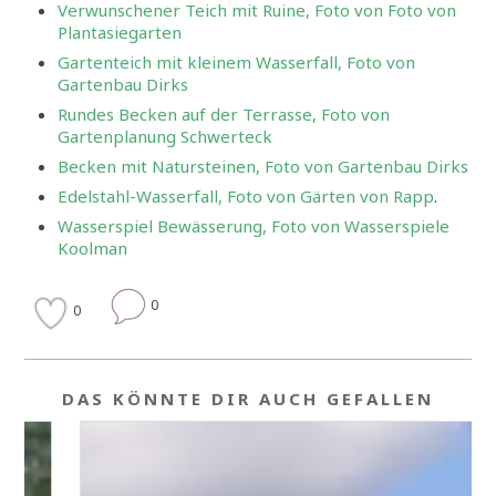
Verwunschener Teich mit Ruine, Foto von Foto von
Plantasiegarten
Gartenteich mit kleinem Wasserfall, Foto von
Gartenbau Dirks
Rundes Becken auf der Terrasse, Foto von
Gartenplanung Schwerteck
Becken mit Natursteinen, Foto von Gartenbau Dirks
Edelstahl-Wasserfall, Foto von Gärten von Rapp
.
Wasserspiel Bewässerung, Foto von Wasserspiele
Koolman
0
0
DAS KÖNNTE DIR AUCH GEFALLEN