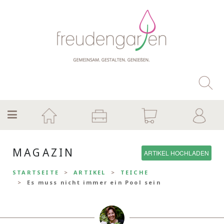
MAGAZIN
ARTIKEL HOCHLADEN
STARTSEITE
ARTIKEL
TEICHE
Es muss nicht immer ein Pool sein