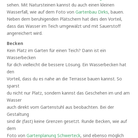
sehen. Mit Natursteinen kannst du auch einen kleinen
Wasserfall, wie auf dem Foto von
Gartenbau Dirks
, bauen.
Neben dem beruhigenden Plätschern hat dies den Vorteil,
dass das Wasser im Teich umgewälzt und mit Sauerstoff
angereichert wird.
Becken
Kein Platz im Garten für einen Teich? Dann ist ein
Wasserbecken
für dich vielleicht die bessere Lösung. Ein Wasserbecken hat
den
Vorteil, dass du es nahe an die Terrasse bauen kannst. So
sparst
du nicht nur Platz, sondern kannst das Geschehen im und am
Wasser
auch direkt vom Gartenstuhl aus beobachten. Bei der
Gestaltung
sind dir (fast) keine Grenzen gesetzt. Runde Becken, wie auf
dem
Foto von
Gartenplanung Schwerteck
, sind ebenso möglich