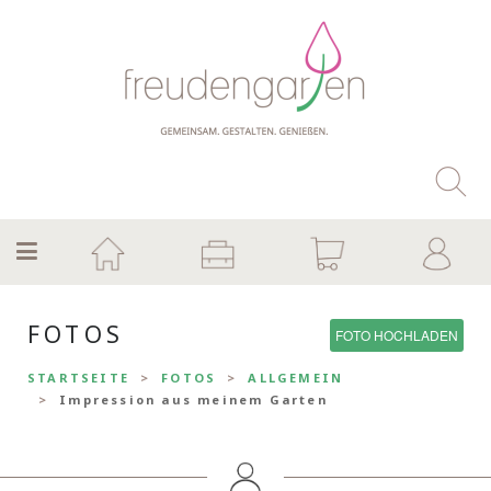
FOTOS
FOTO HOCHLADEN
STARTSEITE
FOTOS
ALLGEMEIN
Impression aus meinem Garten