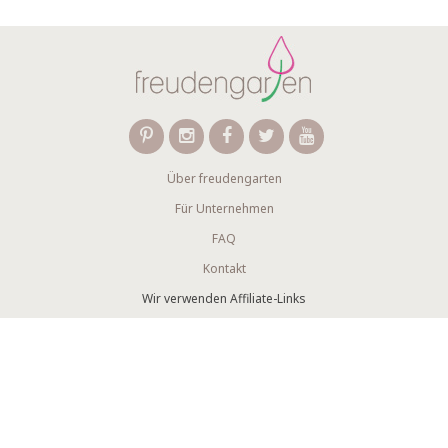
Über freudengarten
Für Unternehmen
FAQ
Kontakt
Wir verwenden Affiliate-Links
Newsletter abonnieren
AGB
Datenschutzerklärung
Impressum