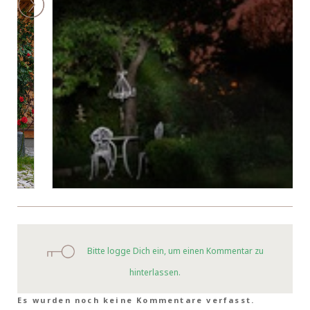
Bitte logge Dich ein, um einen Kommentar zu
hinterlassen.
Es wurden noch keine Kommentare verfasst.