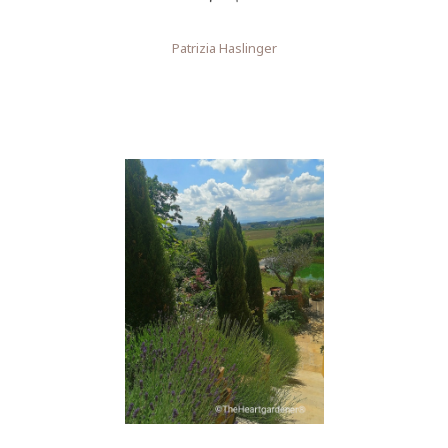
Patrizia Haslinger