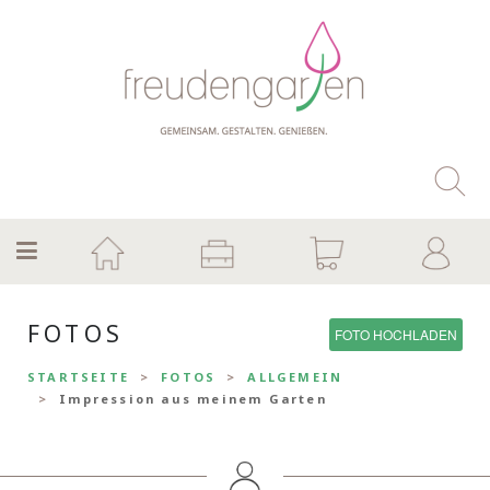
FOTOS
FOTO HOCHLADEN
STARTSEITE
FOTOS
ALLGEMEIN
Impression aus meinem Garten