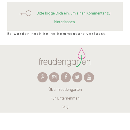
Bitte logge Dich ein, um einen Kommentar zu
hinterlassen.
Es wurden noch keine Kommentare verfasst.
Über freudengarten
Für Unternehmen
FAQ
Kontakt
Wir verwenden Affiliate-Links