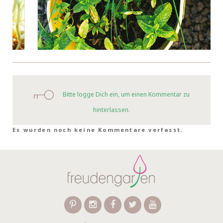
Bitte logge Dich ein, um einen Kommentar zu
hinterlassen.
Es wurden noch keine Kommentare verfasst.