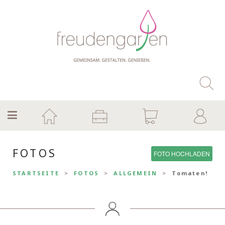
FOTOS
FOTO HOCHLADEN
STARTSEITE
FOTOS
ALLGEMEIN
Tomaten!