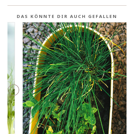
DAS KÖNNTE DIR AUCH GEFALLEN