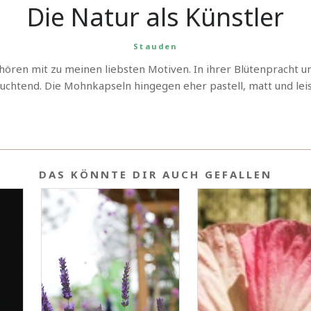
Die Natur als Künstler
Stauden
en mit zu meinen liebsten Motiven. In ihrer Blütenpracht unhe
euchtend. Die Mohnkapseln hingegen eher pastell, matt und leis
DAS KÖNNTE DIR AUCH GEFALLEN