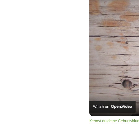
Watch on
Kennst du deine Geburtsblu