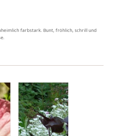
imlich farbstark. Bunt, fröhlich, schrill und
e.