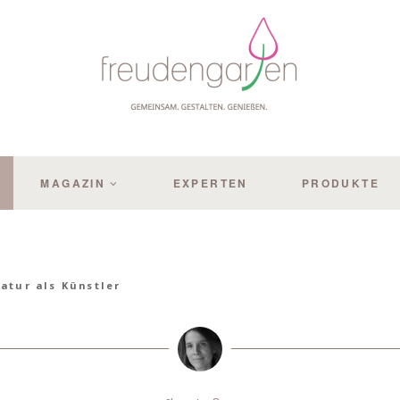
MAGAZIN
EXPERTEN
PRODUKTE
atur als Künstler