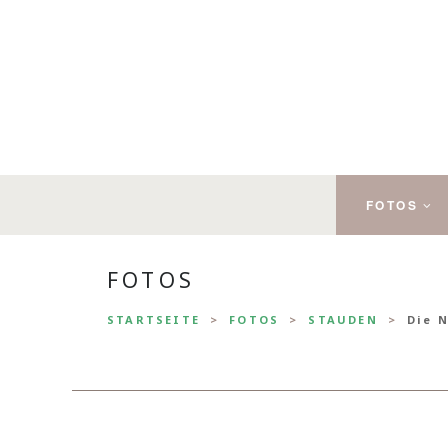
FOTOS
FOTOS
STARTSEITE
FOTOS
STAUDEN
Die N