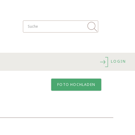
LOGIN
FOTO HOCHLADEN