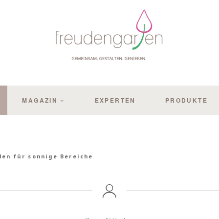
MAGAZIN
EXPERTEN
PRODUKTE
den für sonnige Bereiche