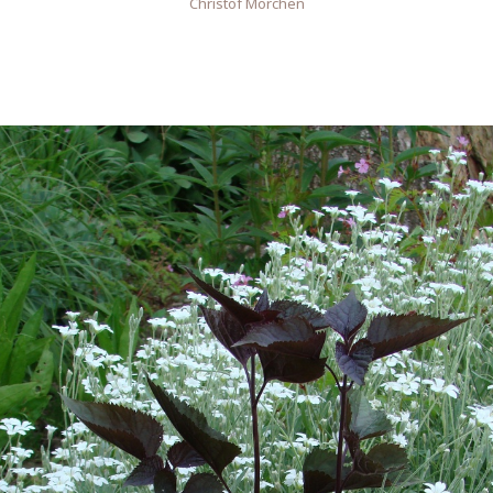
Christof Mörchen