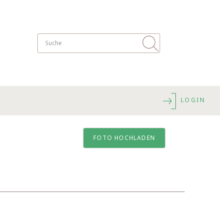
LOGIN
FOTO HOCHLADEN