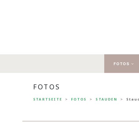
FOTOS
FOTOS
STARTSEITE
FOTOS
STAUDEN
Stau