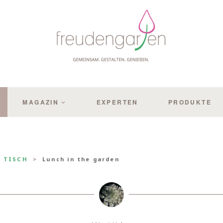
MAGAZIN
EXPERTEN
PRODUKTE
N TISCH
Lunch in the garden