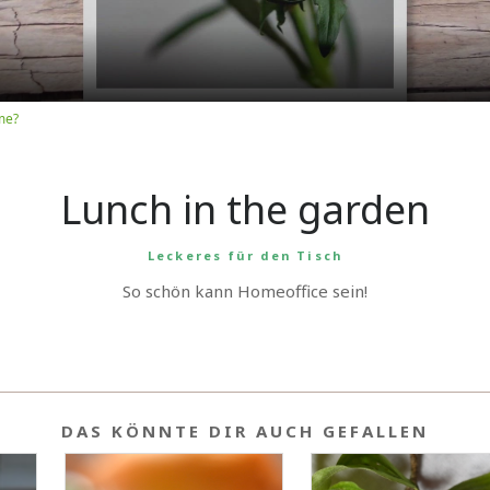
me?
Lunch in the garden
Leckeres für den Tisch
So schön kann Homeoffice sein!
DAS KÖNNTE DIR AUCH GEFALLEN