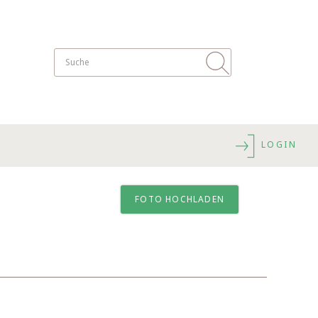
LOGIN
FOTO HOCHLADEN