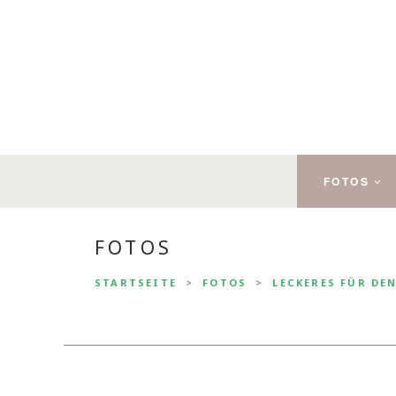
FOTOS
FOTOS
STARTSEITE
FOTOS
LECKERES FÜR DE