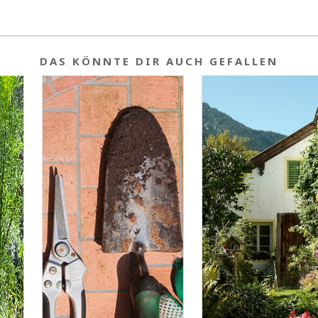
DAS KÖNNTE DIR AUCH GEFALLEN