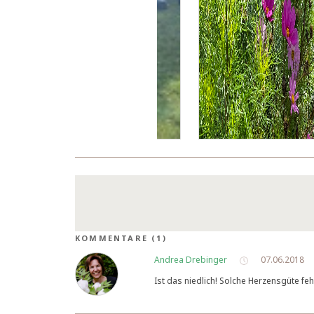
KOMMENTARE (1)
Andrea Drebinger
07.06.2018
Ist das niedlich! Solche Herzensgüte feh