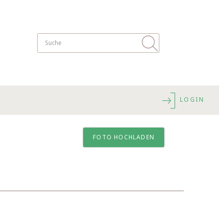
LOGIN
FOTO HOCHLADEN