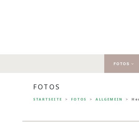
FOTOS
FOTOS
STARTSEITE
FOTOS
ALLGEMEIN
He