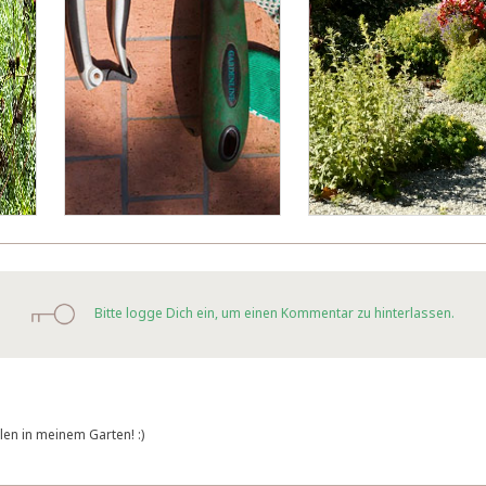
Bitte logge Dich ein, um einen Kommentar zu hinterlassen.
len in meinem Garten! :)