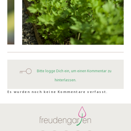
Bitte logge Dich ein, um einen Kommentar zu
hinterlassen.
Es wurden noch keine Kommentare verfasst.