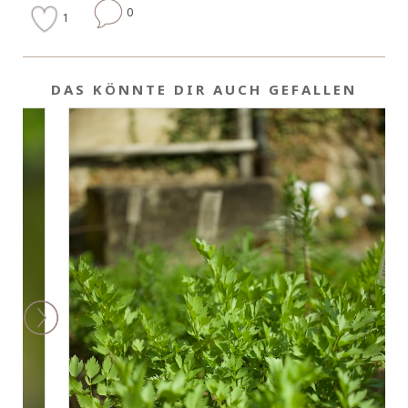
0
1
DAS KÖNNTE DIR AUCH GEFALLEN