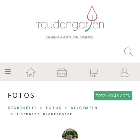
FOTOS
FOTO HOCHLADEN
STARTSEITE
FOTOS
ALLGEMEIN
Hochbeet, Kräuterbeet