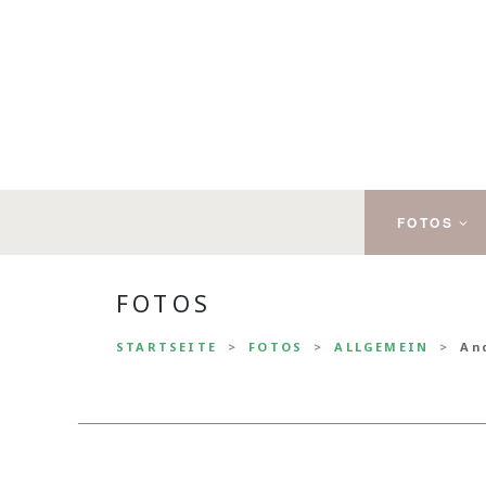
FOTOS
FOTOS
STARTSEITE
FOTOS
ALLGEMEIN
An