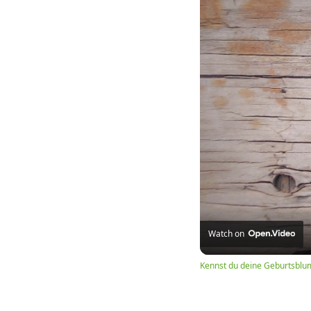
Watch on
Kennst du deine Geburtsblu