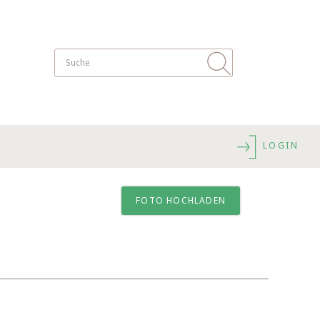
LOGIN
FOTO HOCHLADEN