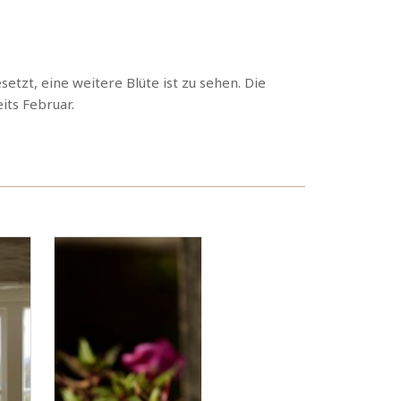
tzt, eine weitere Blüte ist zu sehen. Die
ts Februar.