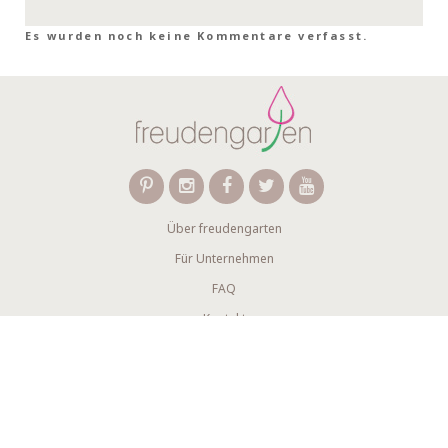
Es wurden noch keine Kommentare verfasst.
Über freudengarten
Für Unternehmen
FAQ
Kontakt
Wir verwenden Affiliate-Links
Newsletter abonnieren
AGB