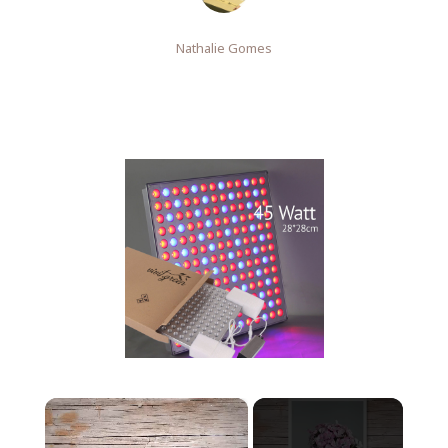
Nathalie Gomes
×