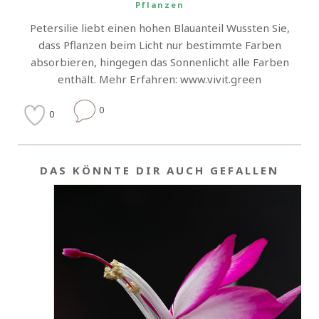
Pflanzen
Petersilie liebt einen hohen Blauanteil Wussten Sie,
dass Pflanzen beim Licht nur bestimmte Farben
absorbieren, hingegen das Sonnenlicht alle Farben
enthält. Mehr Erfahren: www.vivit.green
0
0
DAS KÖNNTE DIR AUCH GEFALLEN