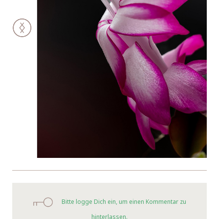
Bitte logge Dich ein, um einen Kommentar zu
hinterlassen.