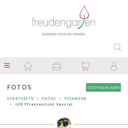
FOTOS
FOTO HOCHLADEN
STARTSEITE
FOTOS
PFLANZEN
LED Pflanzenlicht Spezial