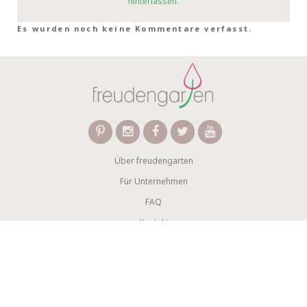
hinterlassen.
Es wurden noch keine Kommentare verfasst.
Über freudengarten
Für Unternehmen
FAQ
Kontakt
Wir verwenden Affiliate-Links
Newsletter abonnieren
AGB