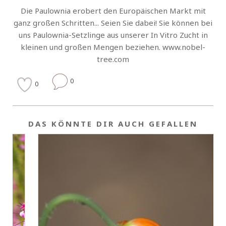
Die Paulownia erobert den Europäischen Markt mit
ganz großen Schritten... Seien Sie dabei! Sie können bei
uns Paulownia-Setzlinge aus unserer In Vitro Zucht in
kleinen und großen Mengen beziehen. www.nobel-
tree.com
0
0
DAS KÖNNTE DIR AUCH GEFALLEN