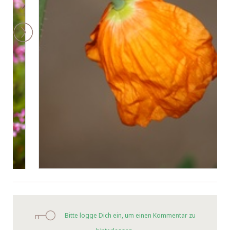
Bitte logge Dich ein, um einen Kommentar zu