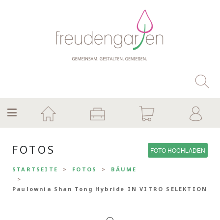
FOTOS
FOTO HOCHLADEN
STARTSEITE
FOTOS
BÄUME
Paulownia Shan Tong Hybride IN VITRO SELEKTION