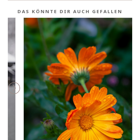
DAS KÖNNTE DIR AUCH GEFALLEN