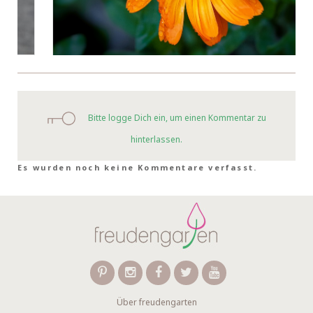
Bitte logge Dich ein, um einen Kommentar zu
hinterlassen.
Es wurden noch keine Kommentare verfasst.
Über freudengarten