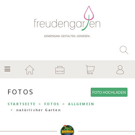
FOTOS
FOTO HOCHLADEN
STARTSEITE
FOTOS
ALLGEMEIN
natürlicher Garten