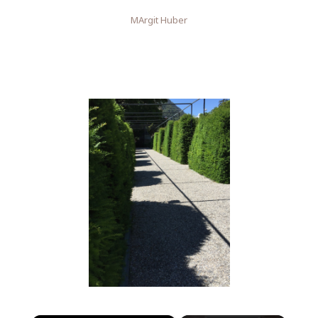
MArgit Huber