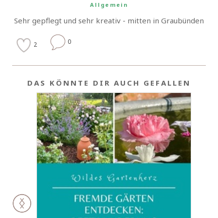
Allgemein
Sehr gepflegt und sehr kreativ - mitten in Graubünden
0
2
DAS KÖNNTE DIR AUCH GEFALLEN