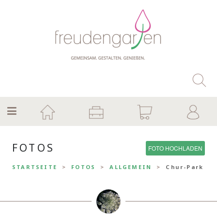
FOTOS
FOTO HOCHLADEN
STARTSEITE
FOTOS
ALLGEMEIN
Chur-Park