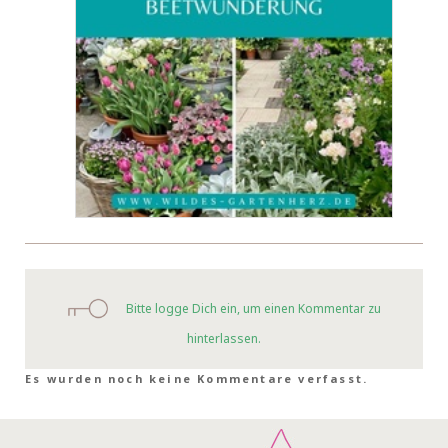
Bitte logge Dich ein, um einen Kommentar zu
hinterlassen.
Es wurden noch keine Kommentare verfasst.