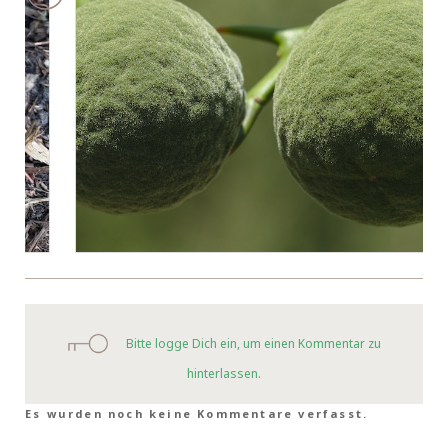
Bitte logge Dich ein, um einen Kommentar zu
hinterlassen.
Es wurden noch keine Kommentare verfasst.