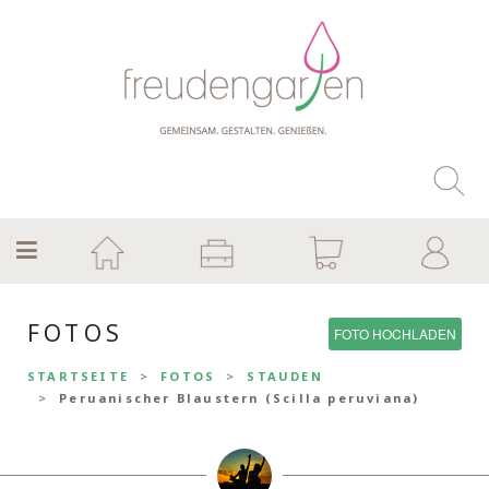
FOTOS
FOTO HOCHLADEN
STARTSEITE
FOTOS
STAUDEN
Peruanischer Blaustern (Scilla peruviana)