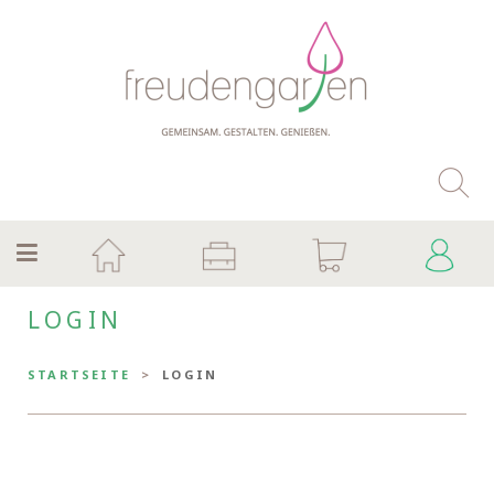
LOGIN
STARTSEITE
LOGIN