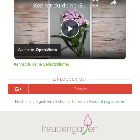
Kennst du deine Geburtsblume?
Play
Watch on
Video
Kennst du deine Geburtsblume?
EINLOGGEN MIT
Google
Noch nicht registriert? Bitte hier für einen
Account registrieren