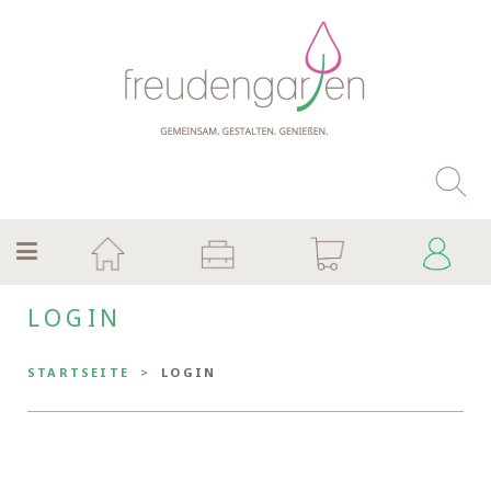
LOGIN
STARTSEITE
LOGIN