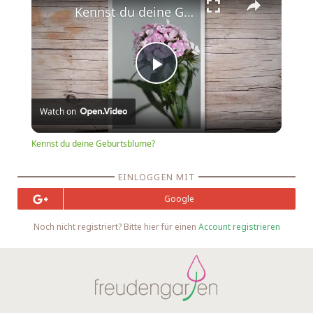
Kennst du deine Geburtsblume?
Play
Watch on
Video
Kennst du deine Geburtsblume?
EINLOGGEN MIT
Google
Noch nicht registriert? Bitte hier für einen
Account registrieren