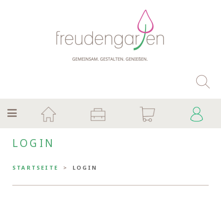
LOGIN
STARTSEITE
LOGIN