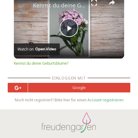
Kennst du deine Geburtsblume?
Play
Watch on
Video
Kennst du deine Geburtsblume?
EINLOGGEN MIT
Google
Noch nicht registriert? Bitte hier für einen
Account registrieren