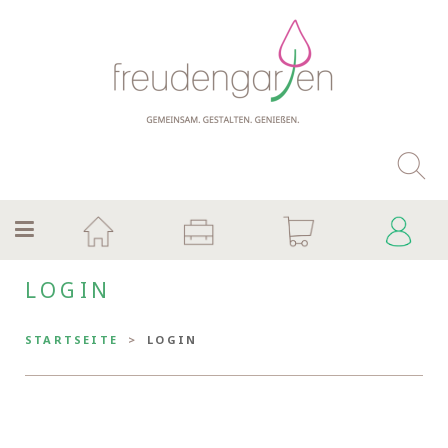
LOGIN
STARTSEITE
LOGIN