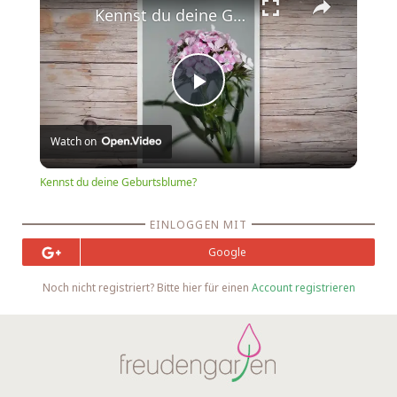
Kennst du deine Geburtsblume?
Play
Watch on
Video
Kennst du deine Geburtsblume?
EINLOGGEN MIT
Google
Noch nicht registriert? Bitte hier für einen
Account registrieren