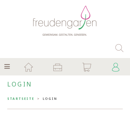
LOGIN
STARTSEITE
LOGIN