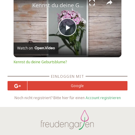
Kennst du deine Geburtsblume?
Play
Watch on
Video
Kennst du deine Geburtsblume?
EINLOGGEN MIT
Google
Noch nicht registriert? Bitte hier für einen
Account registrieren