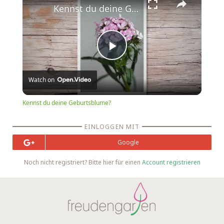
Kennst du deine Geburtsblume?
Play
Watch on
Video
Kennst du deine Geburtsblume?
EINLOGGEN MIT
Google
Noch nicht registriert? Bitte hier für einen
Account registrieren