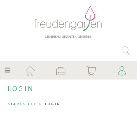
LOGIN
STARTSEITE
LOGIN