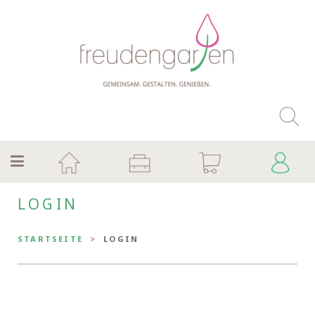
LOGIN
STARTSEITE
LOGIN