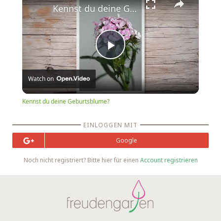
Kennst du deine Geburtsblume?
Play
Watch on
Video
Kennst du deine Geburtsblume?
EINLOGGEN MIT
Google
Noch nicht registriert? Bitte hier für einen
Account registrieren