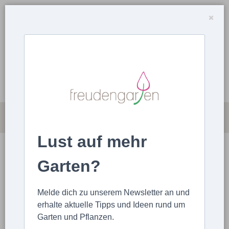
Lust auf mehr
LOGIN
Garten?
STARTSEITE
LOGIN
Melde dich zu unserem Newsletter an und
erhalte aktuelle Tipps und Ideen rund um
Garten und Pflanzen.