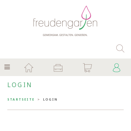
LOGIN
STARTSEITE
LOGIN