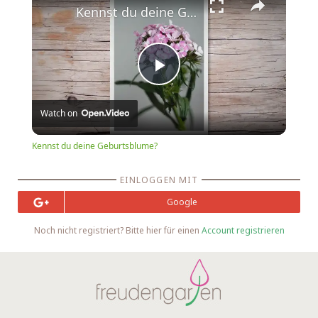
Kennst du deine Geburtsblume?
Play
Watch on
Video
Kennst du deine Geburtsblume?
EINLOGGEN MIT
Google
Noch nicht registriert? Bitte hier für einen
Account registrieren