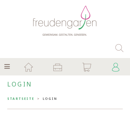
LOGIN
STARTSEITE
LOGIN