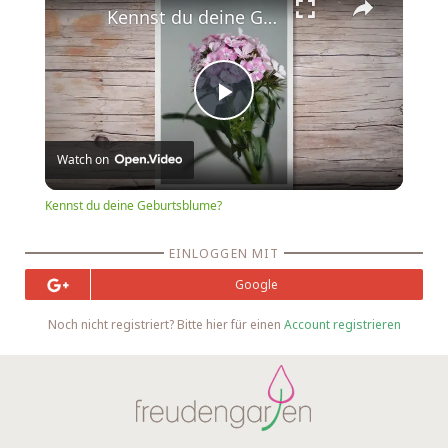
Kennst du deine Geburtsblume?
Play
Watch on
Video
Kennst du deine Geburtsblume?
EINLOGGEN MIT
Google
Noch nicht registriert? Bitte hier für einen
Account registrieren