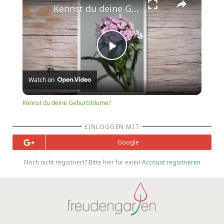
Kennst du deine Geburtsblume?
Play
Watch on
Video
Kennst du deine Geburtsblume?
EINLOGGEN MIT
Google
Noch nicht registriert? Bitte hier für einen
Account registrieren