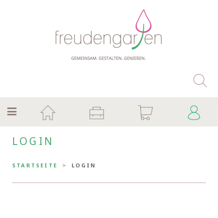
LOGIN
STARTSEITE
LOGIN