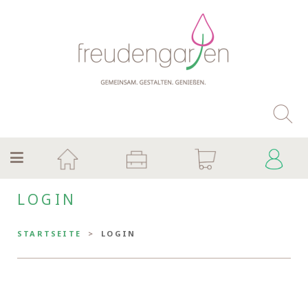
LOGIN
STARTSEITE
LOGIN