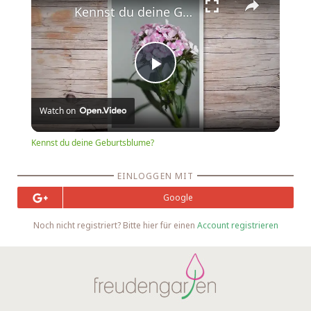
Kennst du deine Geburtsblume?
Play
Watch on
Video
Kennst du deine Geburtsblume?
EINLOGGEN MIT
Google
Noch nicht registriert? Bitte hier für einen
Account registrieren