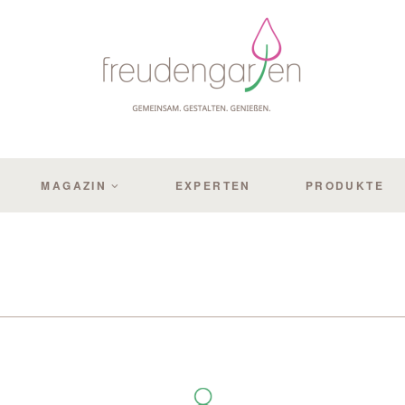
MAGAZIN
EXPERTEN
PRODUKTE