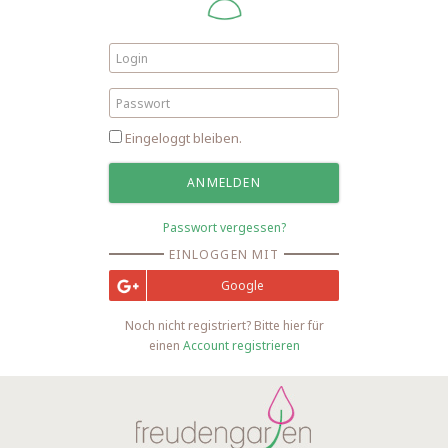
Eingeloggt bleiben.
Passwort vergessen?
EINLOGGEN MIT
Google
Noch nicht registriert? Bitte hier für
einen
Account registrieren