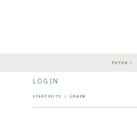
FOTOS
LOGIN
STARTSEITE
LOGIN