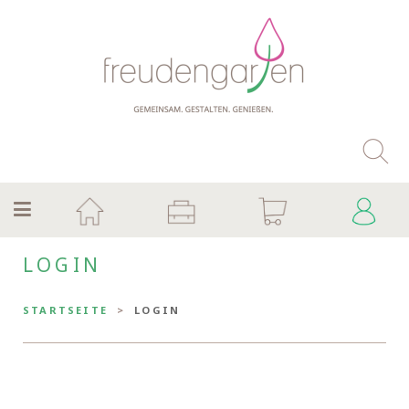
LOGIN
STARTSEITE
LOGIN