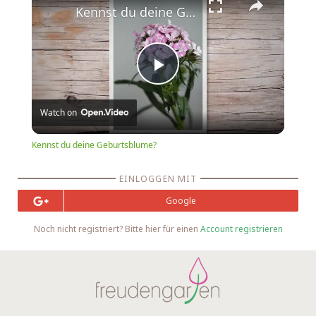
Kennst du deine Geburtsblume?
Play
Watch on
Video
Kennst du deine Geburtsblume?
EINLOGGEN MIT
Google
Noch nicht registriert? Bitte hier für einen
Account registrieren