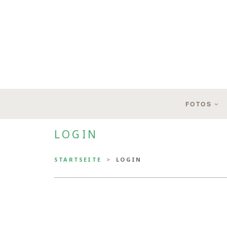
FOTOS
LOGIN
STARTSEITE
LOGIN