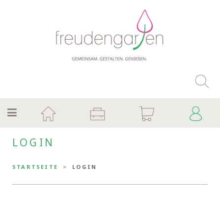
LOGIN
STARTSEITE
LOGIN