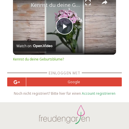
Kennst du deine Geburtsblume?
Play
Watch on
Video
Kennst du deine Geburtsblume?
EINLOGGEN MIT
Google
Noch nicht registriert? Bitte hier für einen
Account registrieren