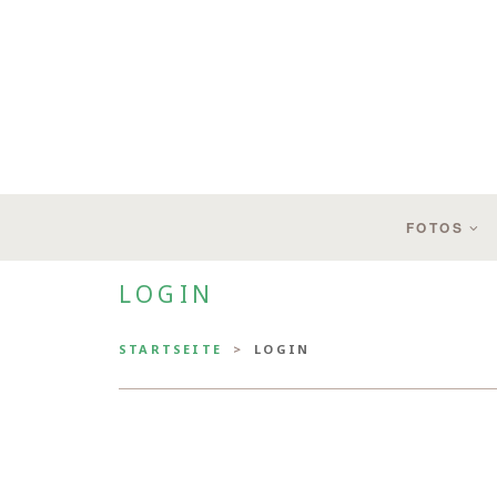
FOTOS
LOGIN
STARTSEITE
LOGIN