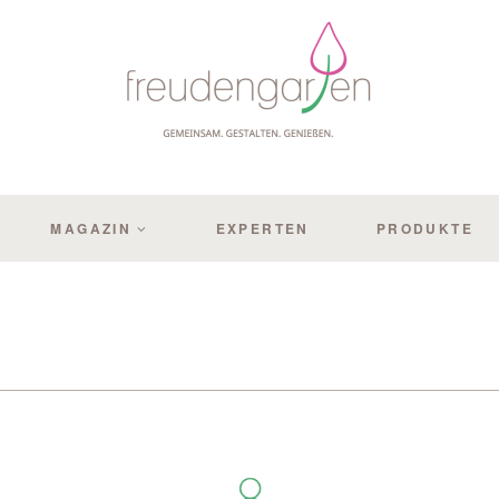
MAGAZIN
EXPERTEN
PRODUKTE