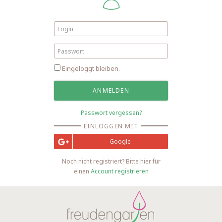
Eingeloggt bleiben.
Passwort vergessen?
EINLOGGEN MIT
Google
Noch nicht registriert? Bitte hier für
einen
Account registrieren