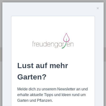
Lust auf mehr
LOGIN
Garten?
STARTSEITE
LOGIN
Melde dich zu unserem Newsletter an und
erhalte aktuelle Tipps und Ideen rund um
Garten und Pflanzen.