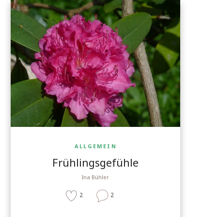
ALLGEMEIN
Frühlingsgefühle
Ina Bühler
2
2