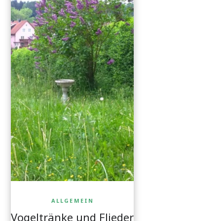
ALLGEMEIN
Vogeltränke und Flieder