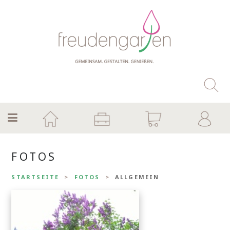
FOTOS
STARTSEITE
FOTOS
ALLGEMEIN