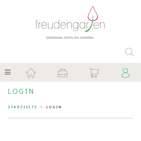
LOGIN
STARTSEITE
LOGIN