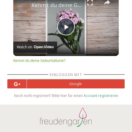
Kennst du deine Geburtsblume?
Play
Watch on
Video
Kennst du deine Geburtsblume?
EINLOGGEN MIT
Google
Noch nicht registriert? Bitte hier für einen
Account registrieren