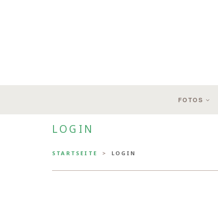
FOTOS
LOGIN
STARTSEITE
LOGIN