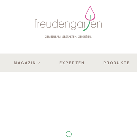
MAGAZIN
EXPERTEN
PRODUKTE