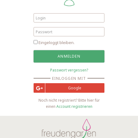
Eingeloggt bleiben.
Passwort vergessen?
EINLOGGEN MIT
Google
Noch nicht registriert? Bitte hier für
einen
Account registrieren