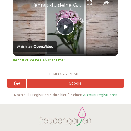
Kennst du deine Geburtsblume?
Play
Watch on
Video
Kennst du deine Geburtsblume?
EINLOGGEN MIT
Google
Noch nicht registriert? Bitte hier für einen
Account registrieren