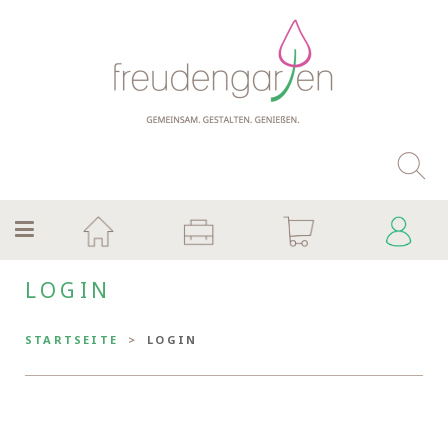
LOGIN
STARTSEITE
LOGIN