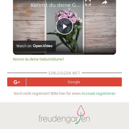
Kennst du deine Geburtsblume?
Play
Watch on
Video
Kennst du deine Geburtsblume?
EINLOGGEN MIT
Google
Noch nicht registriert? Bitte hier für einen
Account registrieren