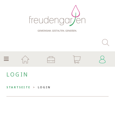
LOGIN
STARTSEITE
LOGIN