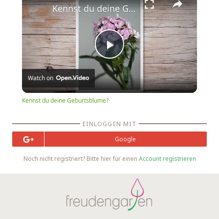
Kennst du deine Geburtsblume?
Play
Watch on
Video
Kennst du deine Geburtsblume?
EINLOGGEN MIT
Google
Noch nicht registriert? Bitte hier für einen
Account registrieren