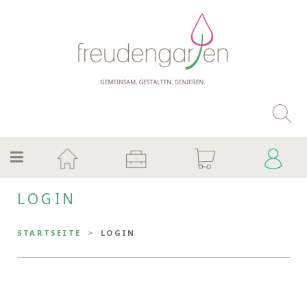
LOGIN
STARTSEITE
LOGIN